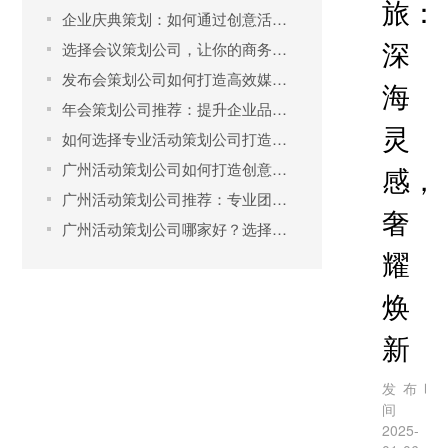
旅：
企业庆典策划：如何通过创意活动吸引客户？
深
选择会议策划公司，让你的商务会议无懈可击
发布会策划公司如何打造高效媒体传播
海
年会策划公司推荐：提升企业品牌的关键策略
灵
如何选择专业活动策划公司打造完美庆典？
广州活动策划公司如何打造创意营销活动
感，
广州活动策划公司推荐：专业团队助力品牌推广
奢
广州活动策划公司哪家好？选择优质策划公司的关键要素
耀
焕
新
发布时
间：
2025-