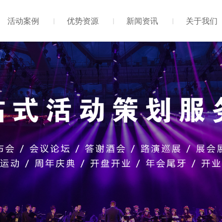
活动案例
优势资源
新闻资讯
关于我们