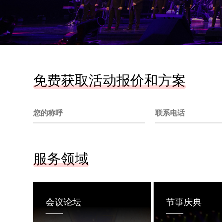
免费获取活动报价和方案
服务领域
会议论坛
节事庆典