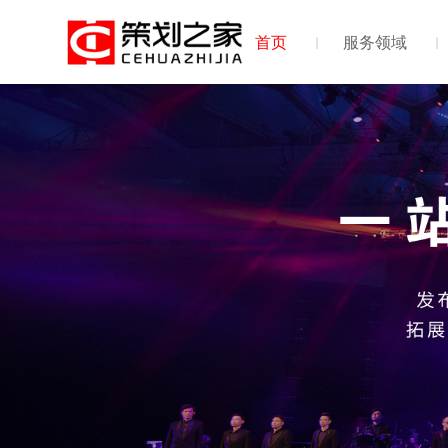
首页
服务领域