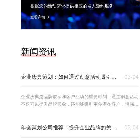
根据您的活动需求提供相应的名人邀约服务
查看详情
新闻资讯
03-04
企业庆典策划：如何通过创意活动吸引客户？
企业庆典是品牌展示和客户互动的重要时刻，通过创意活动
不仅可以提升品牌形象，还能够吸引更多潜在客户，增强客
户的忠诚度。精心策划的庆典活动将成为公司与客户之间建
立深
03-04
年会策划公司推荐：提升企业品牌的关键策略