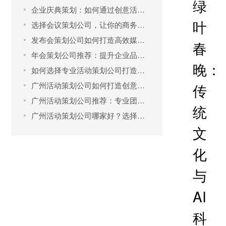
绿
企业庆典策划：如何通过创意活动吸引客户？
叶
选择会议策划公司，让你的商务会议无懈可击
发布会策划公司如何打造高效媒体传播
春
年会策划公司推荐：提升企业品牌的关键策略
晚：
如何选择专业活动策划公司打造完美庆典？
广州活动策划公司如何打造创意营销活动
传
广州活动策划公司推荐：专业团队助力品牌推广
统
广州活动策划公司哪家好？选择优质策划公司的关键要素
文
化
与
AI
科