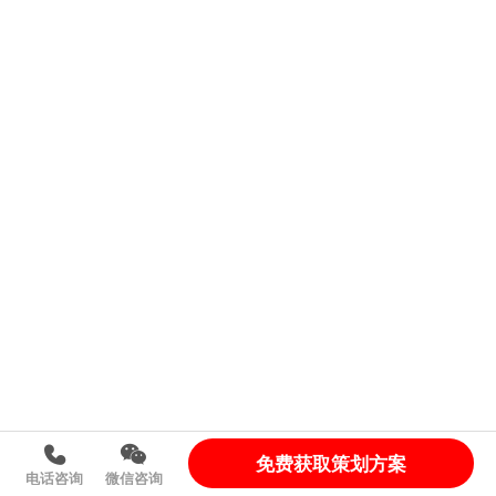
免费获取策划方案
电话咨询
微信咨询