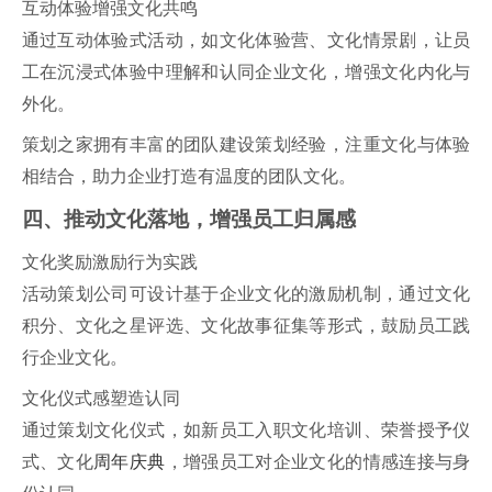
互动体验增强文化共鸣
通过互动体验式活动，如文化体验营、文化情景剧，让员
工在沉浸式体验中理解和认同企业文化，增强文化内化与
外化。
策划之家拥有丰富的团队建设策划经验，注重文化与体验
相结合，助力企业打造有温度的团队文化。
四、推动文化落地，增强员工归属感
文化奖励激励行为实践
活动策划公司可设计基于企业文化的激励机制，通过文化
积分、文化之星评选、文化故事征集等形式，鼓励员工践
行企业文化。
文化仪式感塑造认同
通过策划文化仪式，如新员工入职文化培训、荣誉授予仪
式、文化
周年庆典
，增强员工对企业文化的情感连接与身