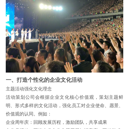
一、打造个性化的企业文化活动
主题活动强化文化理念
活动策划公司会根据企业文化核心价值观，策划主题鲜
明、形式多样的文化活动，强化员工对企业使命、愿景、
价值观的认同。例如：
企业周年庆：回顾发展历程，激励团队，共享成果