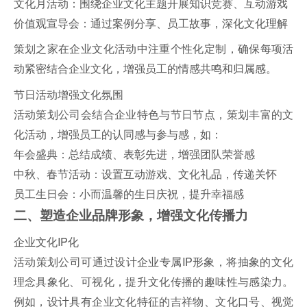
文化月活动：围绕企业文化主题开展知识竞赛、互动游戏
价值观宣导会：通过案例分享、员工故事，深化文化理解
策划之家在企业文化活动中注重个性化定制，确保每项活
动紧密结合企业文化，增强员工的情感共鸣和归属感。
节日活动增强文化氛围
活动策划公司会结合企业特色与节日节点，策划丰富的文
化活动，增强员工的认同感与参与感，如：
年会盛典：总结成绩、表彰先进，增强团队荣誉感
中秋、春节活动：设置互动游戏、文化礼品，传递关怀
员工生日会：小而温馨的生日庆祝，提升幸福感
二、塑造企业品牌形象，增强文化传播力
企业文化IP化
活动策划公司可通过设计企业专属IP形象，将抽象的文化
理念具象化、可视化，提升文化传播的趣味性与感染力。
例如，设计具有企业文化特征的吉祥物、文化口号、视觉