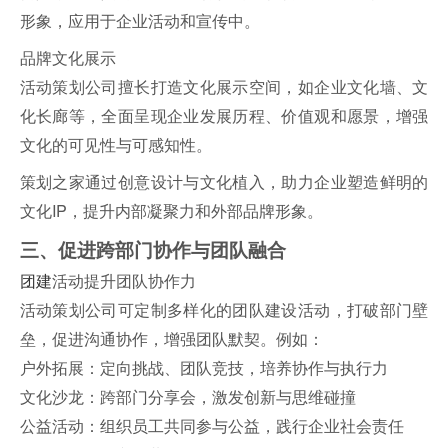
形象，应用于企业活动和宣传中。
品牌文化展示
活动策划公司擅长打造文化展示空间，如企业文化墙、文
化长廊等，全面呈现企业发展历程、价值观和愿景，增强
文化的可见性与可感知性。
策划之家通过创意设计与文化植入，助力企业塑造鲜明的
文化IP，提升内部凝聚力和外部品牌形象。
三、促进跨部门协作与团队融合
团建
活动提升团队协作力
活动策划公司可定制多样化的团队建设活动，打破部门壁
垒，促进沟通协作，增强团队默契。例如：
户外拓展：定向挑战、团队竞技，培养协作与执行力
文化沙龙：跨部门分享会，激发创新与思维碰撞
公益活动：组织员工共同参与公益，践行企业社会责任