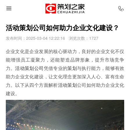
活动策划公司如何助力企业文化建设？
发布时间：2025-03-04 12:22:16
浏览次数：
1727
企业文化是企业发展的核心驱动力，良好的企业文化不仅
能增强员工凝聚力，还能塑造品牌形象，提升市场竞争
力。
活动策划公司
凭借专业的
策划
与执行能力，能够有效
助力企业文化建设，让文化理念更加深入人心、富有生命
力。以下从四个方面解析
活动策划
公司如何助力企业文化
建设。