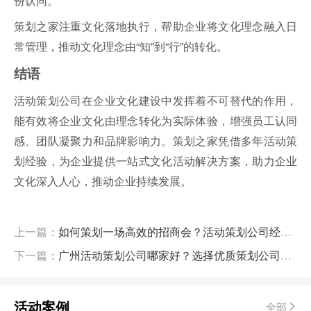
份认同。
策划之家注重文化落地执行，帮助企业将文化理念融入日
常管理，推动文化理念由“知”到“行”的转化。
结语
活动策划公司在企业文化建设中发挥着不可替代的作用，
能有效将企业文化由理念转化为实际体验，增强员工认同
感、团队凝聚力和品牌影响力。策划之家凭借多年活动策
划经验，为企业提供一站式文化活动解决方案，助力企业
文化深入人心，推动企业持续发展。
上一篇：
如何策划一场高效的招商会？活动策划公司经验总结
下一篇：
广州活动策划公司哪家好？选择优质策划公司的关键要素
活动案例
全部