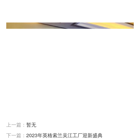
上一篇：
暂无
下一篇：
2023年英格索兰吴江工厂迎新盛典